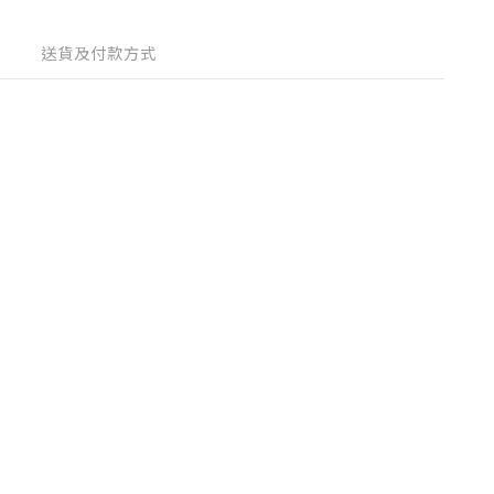
送貨及付款方式