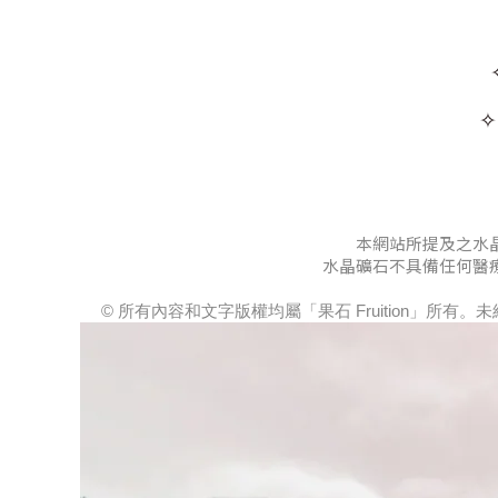
本網站所提及之水
水晶礦石不具備任何醫
© 所有內容和文字版權均屬「果石 Fruition