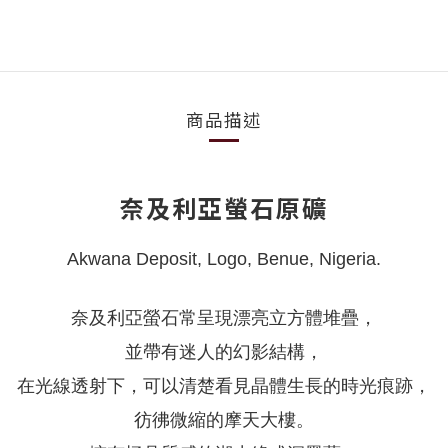
商品描述
奈及利亞螢石原礦
Akwana Deposit, Logo, Benue, Nigeria.
奈及利亞螢石常呈現漂亮立方體堆疊，
並帶有迷人的幻影結構，
在光線透射下，可以清楚看見晶體生長的時光痕跡，
彷彿微縮的摩天大樓。