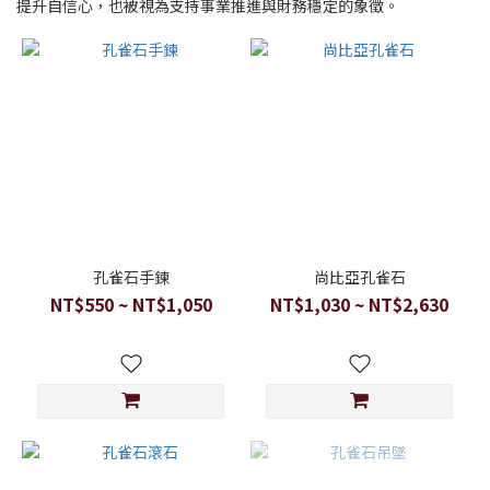
提升自信心，也被視為支持事業推進與財務穩定的象徵。
孔雀石手鍊
尚比亞孔雀石
NT$550 ~ NT$1,050
NT$1,030 ~ NT$2,630