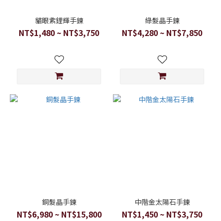
貓眼紫鋰輝手鍊
綠髮晶手鍊
NT$1,480 ~ NT$3,750
NT$4,280 ~ NT$7,850
銅髮晶手鍊
中階金太陽石手鍊
NT$6,980 ~ NT$15,800
NT$1,450 ~ NT$3,750