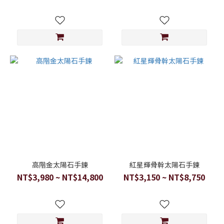
高階金太陽石手鍊
紅星輝骨幹太陽石手鍊
NT$3,980 ~ NT$14,800
NT$3,150 ~ NT$8,750