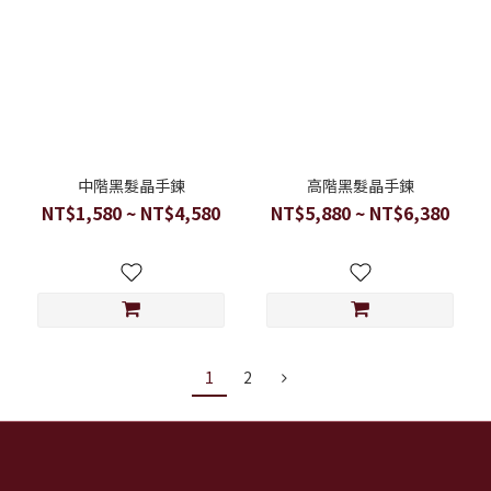
中階黑髮晶手鍊
高階黑髮晶手鍊
NT$1,580 ~ NT$4,580
NT$5,880 ~ NT$6,380
1
2