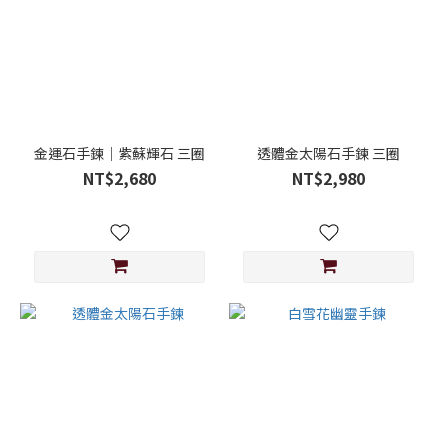
金運石手鍊｜紫蘇輝石 三圈
透體金太陽石手鍊 三圈
NT$2,680
NT$2,980