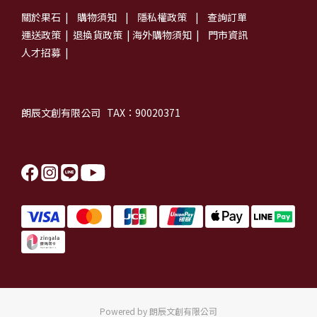
關於果石
|
購物須知
|
隱私權政策
|
查詢訂單
運送政策
|
退換貨政策
|
海外購物須知
|
門市資訊
人才招募
|
朗辰文創有限公司 TAX：90020371
Powered by 朗辰文創有限公司