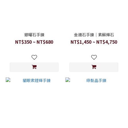
銀曜石手鍊
金運石手鍊｜紫蘇輝石
NT$350 ~ NT$680
NT$1,450 ~ NT$4,750