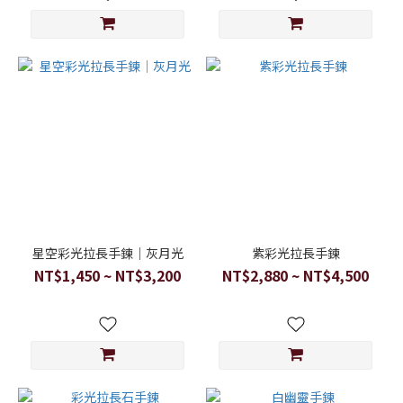
星空彩光拉長手鍊｜灰月光
紫彩光拉長手鍊
NT$1,450 ~ NT$3,200
NT$2,880 ~ NT$4,500