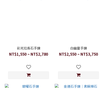
彩光拉長石手鍊
白幽靈手鍊
NT$1,550 ~ NT$2,780
NT$2,550 ~ NT$3,750