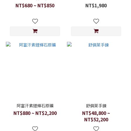
NT$680 ~ NT$850
NT$1,980
阿富汗紫鋰輝石原礦
舒俱萊手鍊
NT$880 ~ NT$2,200
NT$48,800 ~
NT$52,200