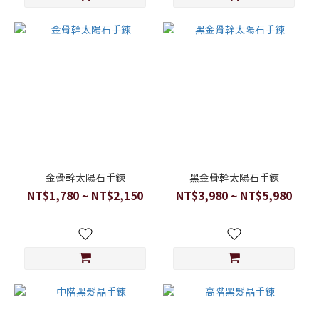
金骨幹太陽石手鍊
黑金骨幹太陽石手鍊
NT$1,780 ~ NT$2,150
NT$3,980 ~ NT$5,980