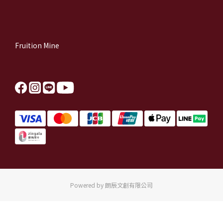
Fruition Mine
Powered by 朗辰文創有限公司
BUY NOW