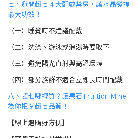
七、避開超七 4 大配戴禁忌，讓水晶發揮
最大功效！
（一）睡覺時不建議配戴
（二）洗澡、游泳或泡湯時要取下
（三）避免陽光直射與高溫環境
（四）部分族群不適合立即長時間配戴
八、超七哪裡買？讓果石 Fruition Mine
為你把關超七品質！
【線上選購好方便】