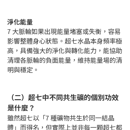
淨化能量
7 大脈輪如果出現能量堵塞或失衡，容易
影響整體身心狀態。超七水晶本身頻率極
高，具備強大的淨化與轉化能力，能協助
清理各脈輪的負面能量，維持能量場的清
明與穩定。
（二）超七中不同共生礦的個別功效
是什麼？
雖然超七以「7 種礦物共生於同一結晶
體」而得名，但實際上並非每一顆超七都