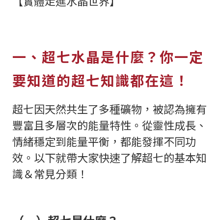
【實體走進水晶世界】
一、超七水晶是什麼？你一定
要知道的超七知識都在這！
超七因天然共生了多種礦物，被認為擁有
豐富且多層次的能量特性。從靈性成長、
情緒穩定到能量平衡，都能發揮不同功
效。以下就帶大家快速了解超七的基本知
識＆常見分類！