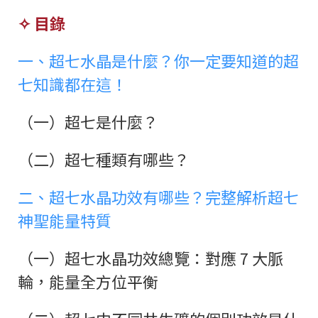
✧ 目錄
一、超七水晶是什麼？你一定要知道的超
七知識都在這！
（一）超七是什麼？
（二）超七種類有哪些？
二、超七水晶功效有哪些？完整解析超七
神聖能量特質
（一）超七水晶功效總覽：對應 7 大脈
輪，能量全方位平衡