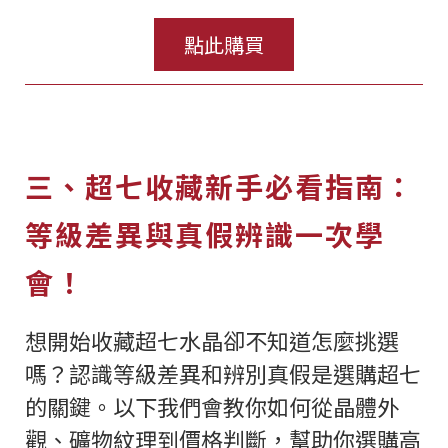
點此購買
三、超七收藏新手必看指南：
等級差異與真假辨識一次學
會！
想開始收藏超七水晶卻不知道怎麼挑選
嗎？認識等級差異和辨別真假是選購超七
的關鍵。以下我們會教你如何從晶體外
觀、礦物紋理到價格判斷，幫助你選購高