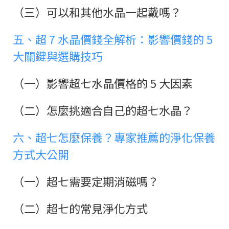
（三）可以和其他水晶一起戴嗎？
五、超 7 水晶價錢全解析：影響價錢的 5
大關鍵與選購技巧
（一）影響超七水晶價格的 5 大因素
（二）怎麼挑適合自己的超七水晶？
六、超七怎麼保養？專家推薦的淨化保養
方式大公開
（一）超七需要定期消磁嗎？
（二）超七的常見淨化方式