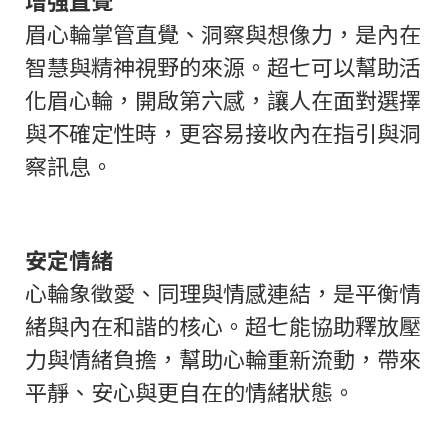
眉心輪掌管直覺、洞察與想像力，是內在
智慧與精神視野的來源。超七可以幫助活
化眉心輪，開啟第六感，讓人在面對選擇
與不確定性時，更容易接收內在指引與洞
察訊息。
安定情緒
心輪象徵愛、同理與情感連結，是平衡情
緒與內在和諧的核心。超七能協助釋放壓
力與情緒負擔，幫助心輪重新流動，帶來
平靜、安心與更自在的情緒狀態。