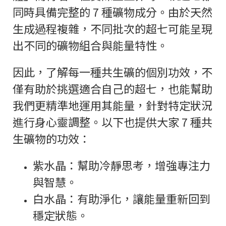
同時具備完整的 7 種礦物成分。由於天然
生成過程複雜，不同批次的超七可能呈現
出不同的礦物組合與能量特性。
因此，了解每一種共生礦的個別功效，不
僅有助於挑選適合自己的超七，也能幫助
我們更精準地運用其能量，針對特定狀況
進行身心靈調整。以下也提供大家 7 種共
生礦物的功效：
紫水晶：幫助冷靜思考，增強專注力
與智慧。
白水晶：有助淨化，讓能量重新回到
穩定狀態。