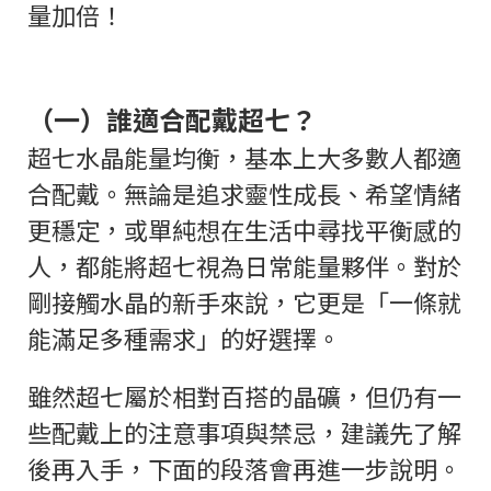
量加倍！
（一）誰適合配戴超七？
超七水晶能量均衡，基本上大多數人都適
合配戴。無論是追求靈性成長、希望情緒
更穩定，或單純想在生活中尋找平衡感的
人，都能將超七視為日常能量夥伴。對於
剛接觸水晶的新手來說，它更是「一條就
能滿足多種需求」的好選擇。
雖然超七屬於相對百搭的晶礦，但仍有一
些配戴上的注意事項與禁忌，建議先了解
後再入手，下面的段落會再進一步說明。