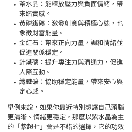
茶水晶：能釋放壓力與負面情緒，帶
來踏實感。
黃磷鐵礦：激發創意與積極心態，也
象徵財富能量。
金紅石：帶來正向力量，調和情緒並
促進關係穩定。
針鐵礦：提升專注力與溝通力，促進
人際互動。
纖鐵礦：協助穩定能量，帶來安心與
定心感。
舉例來說，如果你最近特別想讓自己頭腦
更清晰、情緒更穩定，那麼以紫水晶為主
的「紫超七」會是不錯的選擇，它的功效