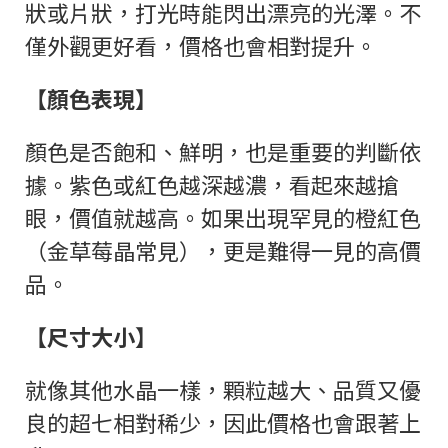
狀或片狀，打光時能閃出漂亮的光澤。不
僅外觀更好看，價格也會相對提升。
【顏色表現】
顏色是否飽和、鮮明，也是重要的判斷依
據。紫色或紅色越深越濃，看起來越搶
眼，價值就越高。如果出現罕見的橙紅色
（金草莓晶常見），更是難得一見的高價
品。
【尺寸大小】
就像其他水晶一樣，顆粒越大、品質又優
良的超七相對稀少，因此價格也會跟著上