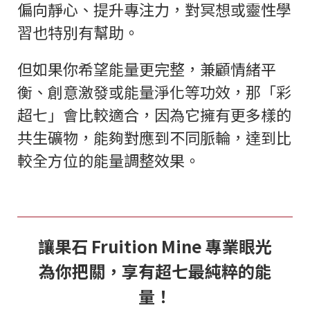
偏向靜心、提升專注力，對冥想或靈性學
習也特別有幫助。
但如果你希望能量更完整，兼顧情緒平
衡、創意激發或能量淨化等功效，那「彩
超七」會比較適合，因為它擁有更多樣的
共生礦物，能夠對應到不同脈輪，達到比
較全方位的能量調整效果。
讓果石 Fruition Mine 專業眼光
為你把關，享有超七最純粹的能
量！