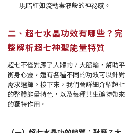
現暗紅如流動毒液般的神祕感。
二、超七水晶功效有哪些？完
整解析超七神聖能量特質
超七不僅對應了人體的 7 大脈輪，幫助平
衡身心靈，還有各種不同的功效可以針對
需求選擇。接下來，我們會詳細介紹超七
的整體能量特色，以及每種共生礦物帶來
的獨特作用。
（一）超七水晶功效總覽：對應 7 大