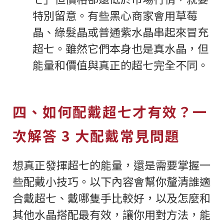
特別留意。有些黑心商家會用草莓
晶、綠髮晶或普通紫水晶串起來冒充
超七。雖然它們本身也是真水晶，但
能量和價值與真正的超七完全不同。
四、如何配戴超七才有效？一
次解答 3 大配戴常見問題
想真正發揮超七的能量，還是需要掌握一
些配戴小技巧。以下內容會幫你釐清誰適
合戴超七、戴哪隻手比較好，以及怎麼和
其他水晶搭配最有效，讓你用對方法，能