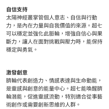
自信支持
太陽神經叢掌管個人意志、自信與行動
力，是內在力量與自我價值的來源。超七
可以穩定並強化此脈輪，增強自信心與果
斷力，讓人在面對挑戰與壓力時，能保持
穩定與勇氣。
激發創意
臍輪代表創造力、情感表達與生命動能，
是靈感與創意的能量中心。超七能喚醒臍
輪潛能，促進靈感流動，特別適合從事藝
術創作或需要創新思維的人群。