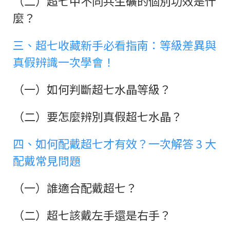
（二）超七中不同共生礦的個別功效是什
麼？
三、超七收藏新手必看指南：等級差異與
真假辨識一次學會！
（一）如何判斷超七水晶等級？
（二）要怎麼辨別真假超七水晶？
四、如何配戴超七才有效？一次解答 3 大
配戴常見問題
（一）誰適合配戴超七？
（二）超七該戴左手還是右手？