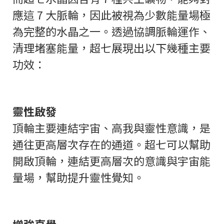
應這 7 大脈輪，因此被視為少數能量場極
為完整的水晶之一。透過協調脈輪運作、
清理堵塞能量，超七展現出以下幾種主要
功效：
靈性啟發
頂輪主要連結宇宙、高我與靈性意識，是
通往更高層次存在的通道。超七可以幫助
開啟頂輪，連結更高層次的意識與宇宙能
量場，幫助提升靈性覺知。
增強直覺