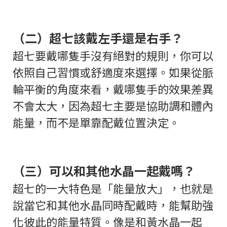
（二）超七該戴左手還是右手？
超七要戴哪隻手沒有絕對的規則，你可以
依照自己習慣或舒適度來選擇。如果從脈
輪平衡的角度來看，戴哪隻手的效果差異
不會太大，因為超七主要是協助調和體內
能量，而不是單靠配戴位置決定。
（三）可以和其他水晶一起戴嗎？
超七的一大特色是「能量放大」，也就是
說當它和其他水晶同時配戴時，能幫助強
化彼此的能量特質。像是和黃水晶一起