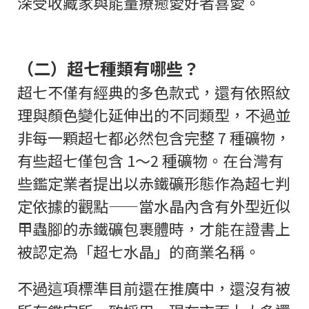
深受收藏家與能量療癒愛好者喜愛。
（二）超七種類有哪些？
超七不僅有經典的多色款式，還有依照紋
理與顏色變化延伸出的不同類型，不過並
非每一顆超七都必然包含完整 7 種礦物，
有些超七僅包含 1～2 種礦物。在台灣有
些鑑定業者提出以赤鐵礦形態作為超七判
定依據的觀點——當水晶內含有外型近似
甲蟲腳的赤鐵礦包裹體時，才能在證書上
被認定為「超七水晶」的商業名稱。
不過這項標準目前還在推廣中，還沒有被