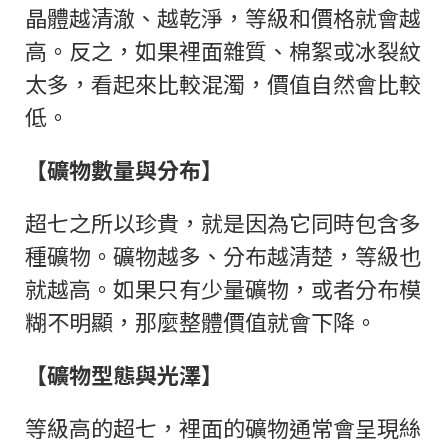
晶體越清澈、越乾淨，等級和價格就會越
高。反之，如果裡面雜質、棉絮或冰裂紋
太多，看起來比較混濁，價值自然會比較
低。
【礦物數量與分布】
超七之所以珍貴，就是因為它同時包含多
種礦物。礦物越多、分布越清楚，等級也
就越高。如果只有少量礦物，或者分布模
糊不明顯，那麼整體價值就會下降。
【礦物型態與光澤】
等級高的超七，裡面的礦物通常會呈現絲