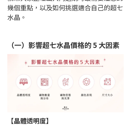
幾個重點，以及如何挑選適合自己的超七
水晶。
（一）影響超七水晶價格的 5 大因素
【晶體透明度】