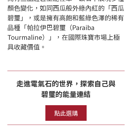
顏色變化，如同西瓜般外綠內紅的「西瓜
碧璽」，或是擁有高飽和藍綠色澤的稀有
品種「帕拉伊巴碧璽（Paraiba
Tourmaline）」，在國際珠寶市場上極
具收藏價值。
走進電氣石的世界，探索自己與
碧璽的能量連結
點此選購