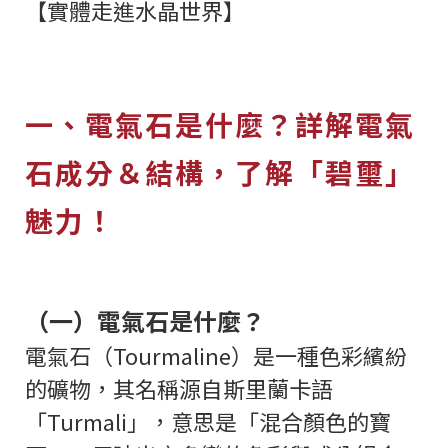
【實體走進水晶世界】
一、電氣石是什麼？詳解電氣
石成分＆結構，了解「碧璽」
魅力！
（一）電氣石是什麼？
電氣石（Tourmaline）是一種色彩繽紛
的礦物，其名稱源自斯里蘭卡語
「Turmali」，意思是「混合顏色的寶