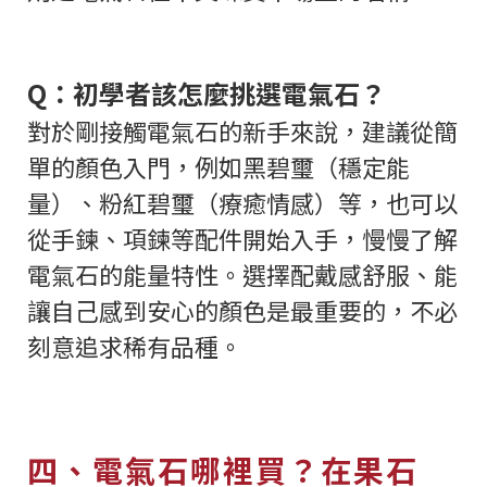
Q：初學者該怎麼挑選電氣石？
對於剛接觸電氣石的新手來說，建議從簡
單的顏色入門，例如黑碧璽（穩定能
量）、粉紅碧璽（療癒情感）等，也可以
從手鍊、項鍊等配件開始入手，慢慢了解
電氣石的能量特性。選擇配戴感舒服、能
讓自己感到安心的顏色是最重要的，不必
刻意追求稀有品種。
四、電氣石哪裡買？在果石