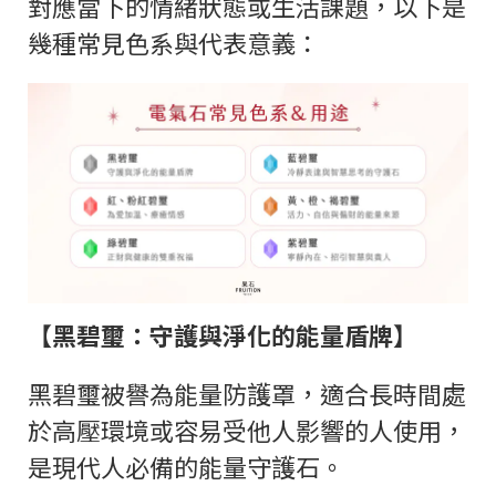
對應當下的情緒狀態或生活課題，以下是
幾種常見色系與代表意義：
【黑碧璽：守護與淨化的能量盾牌】
黑碧璽被譽為能量防護罩，適合長時間處
於高壓環境或容易受他人影響的人使用，
是現代人必備的能量守護石。