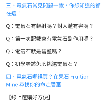
三、電氣石常見問題一覽，你想知道的都
在這！
Q：電氣石有輻射嗎？對人體有害嗎？
Q：第一次配戴會有電氣石副作用嗎？
Q：電氣石就是碧璽嗎？
Q：初學者該怎麼挑選電氣石？
四、電氣石哪裡買？在果石 Fruition
Mine 尋找你的命定碧璽
【線上選購好方便】