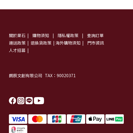
關於果石
|
購物須知
|
隱私權政策
|
查詢訂單
運送政策
|
退換貨政策
|
海外購物須知
|
門市資訊
人才招募
|
朗辰文創有限公司 TAX：90020371