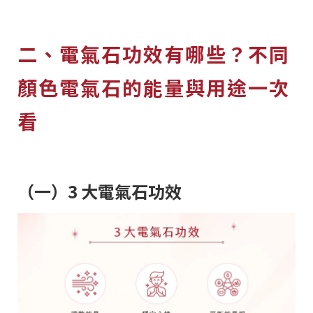
二、電氣石功效有哪些？不同
顏色電氣石的能量與用途一次
看
（一）3 大電氣石功效