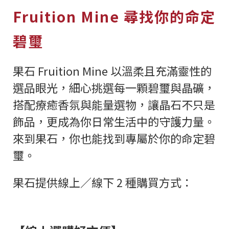
Fruition Mine 尋找你的命定
碧璽
果石 Fruition Mine 以溫柔且充滿靈性的
選品眼光，細心挑選每一顆碧璽與晶礦，
搭配療癒香氛與能量選物，讓晶石不只是
飾品，更成為你日常生活中的守護力量。
來到果石，你也能找到專屬於你的命定碧
璽。
果石提供線上／線下 2 種購買方式：