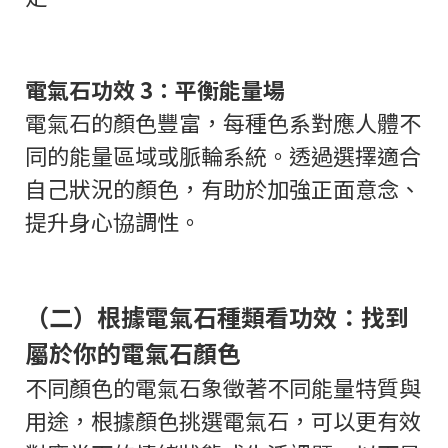
電氣石功效 3：平衡能量場
電氣石的顏色豐富，每種色系對應人體不
同的能量區域或脈輪系統。透過選擇適合
自己狀況的顏色，有助於加強正面意念、
提升身心協調性。
（二）根據電氣石種類看功效：找到
屬於你的電氣石顏色
不同顏色的電氣石象徵著不同能量特質與
用途，根據顏色挑選電氣石，可以更有效