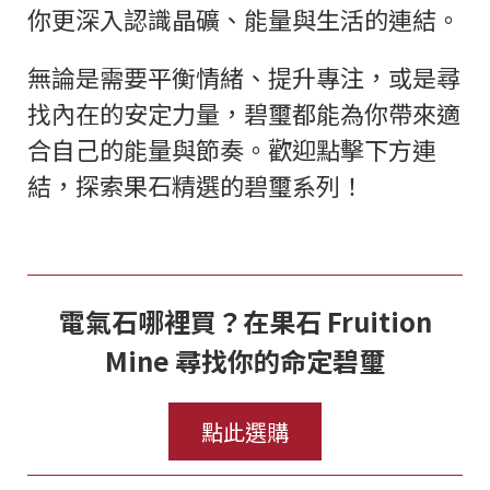
你更深入認識晶礦、能量與生活的連結。
無論是需要平衡情緒、提升專注，或是尋
找內在的安定力量，碧璽都能為你帶來適
合自己的能量與節奏。歡迎點擊下方連
結，探索果石精選的碧璽系列！
電氣石哪裡買？在果石 Fruition
Mine 尋找你的命定碧璽
點此選購