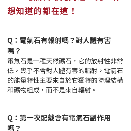
想知道的都在這！
Q：電氣石有輻射嗎？對人體有害
嗎？
電氣石是一種天然礦石，它的放射性非常
低，幾乎不含對人體有害的輻射。電氣石
的能量特性主要來自於它獨特的物理結構
和礦物組成，而不是來自輻射。
Q：第一次配戴會有電氣石副作用
嗎？