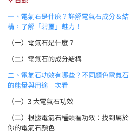
一、電氣石是什麼？詳解電氣石成分＆結
構，了解「碧璽」魅力！
（一）電氣石是什麼？
（二）電氣石的成分結構
二、電氣石功效有哪些？不同顏色電氣石
的能量與用途一次看
（一）3 大電氣石功效
（二）根據電氣石種類看功效：找到屬於
你的電氣石顏色