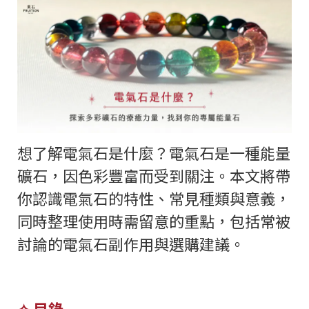
想了解電氣石是什麼？電氣石是一種能量
礦石，因色彩豐富而受到關注。本文將帶
你認識電氣石的特性、常見種類與意義，
同時整理使用時需留意的重點，包括常被
討論的電氣石副作用與選購建議。
✧ 目錄