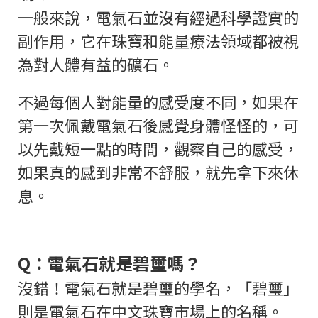
一般來說，電氣石並沒有經過科學證實的
副作用，它在珠寶和能量療法領域都被視
為對人體有益的礦石。
不過每個人對能量的感受度不同，如果在
第一次佩戴電氣石後感覺身體怪怪的，可
以先戴短一點的時間，觀察自己的感受，
如果真的感到非常不舒服，就先拿下來休
息。
Q：電氣石就是碧璽嗎？
沒錯！電氣石就是碧璽的學名，「碧璽」
則是電氣石在中文珠寶市場上的名稱。