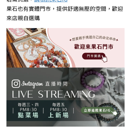
果石也有實體門市，提供舒適無壓的空間，歡迎
來店親自選購