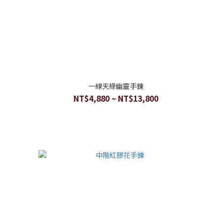
一線天綠幽靈手鍊
NT$4,880 ~ NT$13,800