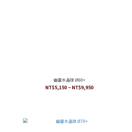
幽靈水晶球 Ø60+
NT$5,150 ~ NT$9,950