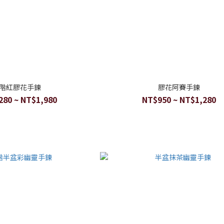
階紅膠花手鍊
膠花阿賽手鍊
280 ~ NT$1,980
NT$950 ~ NT$1,280