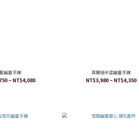
藍幽靈手鍊
莫蘭迪半盆幽靈手鍊
750 ~ NT$4,080
NT$3,980 ~ NT$4,350