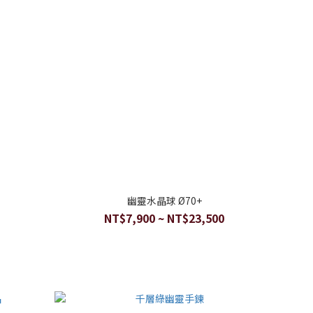
幽靈水晶球 Ø70+
NT$7,900 ~ NT$23,500