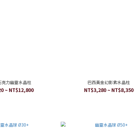
巧克力幽靈水晶柱
巴西黃金幻影紫水晶柱
0 ~ NT$12,800
NT$3,280 ~ NT$8,350