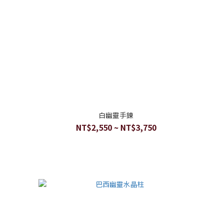
白幽靈手鍊
NT$2,550 ~ NT$3,750