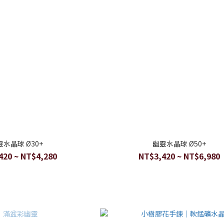
靈水晶球 Ø30+
幽靈水晶球 Ø50+
420 ~ NT$4,280
NT$3,420 ~ NT$6,980