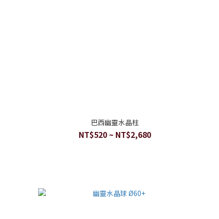
巴西幽靈水晶柱
NT$520 ~ NT$2,680