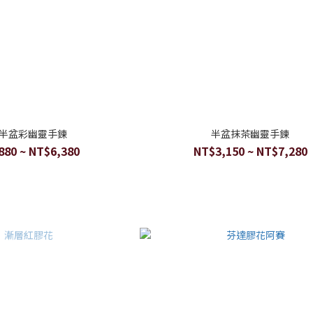
半盆彩幽靈手鍊
半盆抹茶幽靈手鍊
880 ~ NT$6,380
NT$3,150 ~ NT$7,280