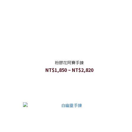
粉膠花阿賽手鍊
NT$1,850 ~ NT$2,820