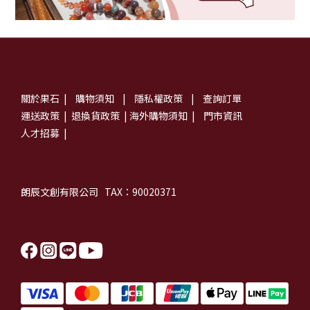
關於果石
|
購物須知
|
隱私權政策
|
查詢訂單
運送政策
|
退換貨政策
|
海外購物須知
|
門市資訊
人才招募
|
朗辰文創有限公司 TAX：90020371