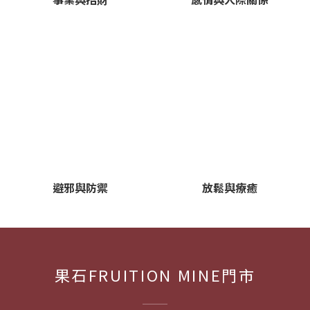
避邪與防禦
放鬆與療癒
果石FRUITION MINE門市