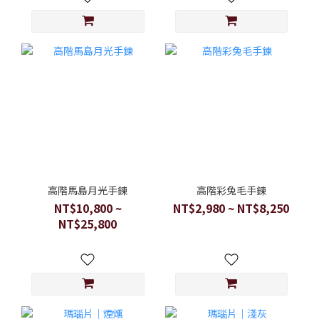
高階馬島月光手鍊
高階彩兔毛手鍊
NT$10,800 ~
NT$2,980 ~ NT$8,250
NT$25,800