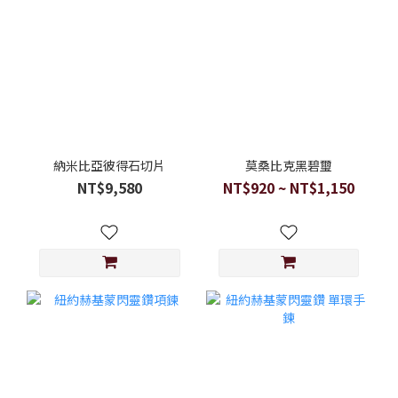
納米比亞彼得石切片
莫桑比克黑碧璽
NT$9,580
NT$920 ~ NT$1,150