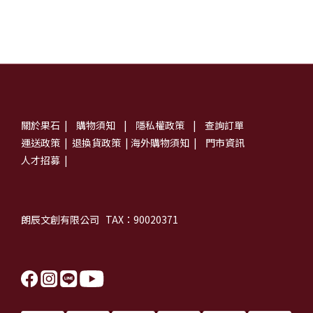
關於果石
|
購物須知
|
隱私權政策
|
查詢訂單
運送政策
|
退換貨政策
|
海外購物須知
|
門市資訊
人才招募
|
朗辰文創有限公司 TAX：90020371