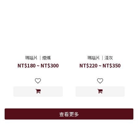
瑪瑙片｜煙燻
瑪瑙片｜淺灰
NT$180 ~ NT$300
NT$220 ~ NT$350
查看更多