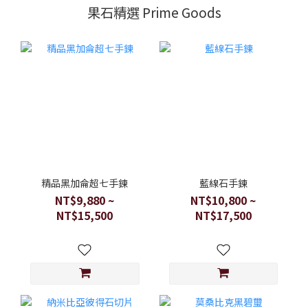
果石精選 Prime Goods
精品黑加侖超七手鍊
藍線石手鍊
NT$9,880 ~
NT$10,800 ~
NT$15,500
NT$17,500