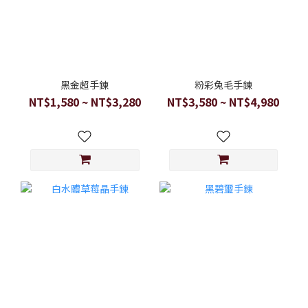
黑金超手鍊
粉彩兔毛手鍊
NT$1,580 ~ NT$3,280
NT$3,580 ~ NT$4,980