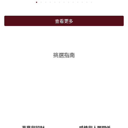
查看更多
挑選指南
事業與招財
感情與人際關係