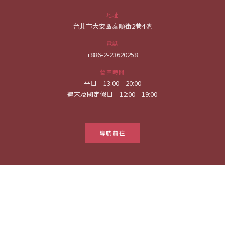
地址
台北市大安區泰順街2巷4號
電話
+886-2-23620258
營業時間
平日 13:00 – 20:00
週末及國定假日 12:00 – 19:00
導航前往