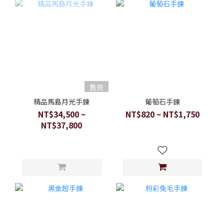
售完
精品馬島月光手鍊
葡萄石手鍊
NT$34,500 ~
NT$820 ~ NT$1,750
NT$37,800