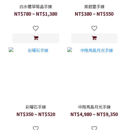
白水體草莓晶手鍊
黑碧璽手鍊
NT$780 ~ NT$1,380
NT$380 ~ NT$550
彩曜石手鍊
中階馬島月光手鍊
NT$350 ~ NT$520
NT$4,980 ~ NT$9,350