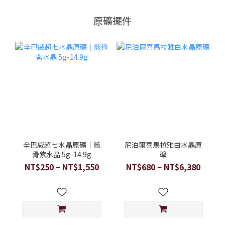
原礦擺件
辛巴威超七水晶原礦｜骸
尼泊爾喜馬拉雅白水晶原
骨紫水晶 5g-14.9g
礦
NT$250 ~ NT$1,550
NT$680 ~ NT$6,380