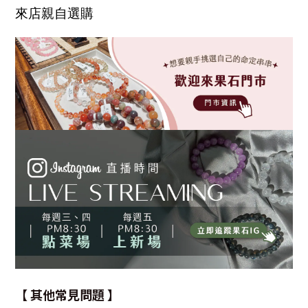
來店親自選購
【 其他常見問題 】