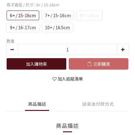
珠子直徑 / 尺寸
: 6+ / 15-16cm
6+ / 15-16cm
7+ / 15-16cm
8+ / 16cm
9+ / 16-17cm
10+ / 16.5cm
數量
加入購物車
立即購買
加入追蹤清單
商品描述
送貨及付款方式
商品描述