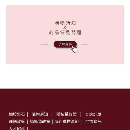
關於果石
|
購物須知
|
隱私權政策
|
查詢訂單
運送政策
|
退換貨政策
|
海外購物須知
|
門市資訊
人才招募
|