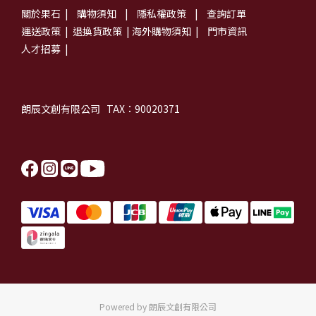
關於果石
|
購物須知
|
隱私權政策
|
查詢訂單
運送政策
|
退換貨政策
|
海外購物須知
|
門市資訊
人才招募
|
朗辰文創有限公司 TAX：90020371
Powered by 朗辰文創有限公司