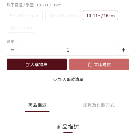
珠子直徑 / 手圍
: 10-11+ / 16cm
9+ / 16-16.5cm
10+ / 16-17cm
10-11+ / 16cm
12+ / 17cm
數量
加入購物車
立即購買
加入追蹤清單
商品描述
送貨及付款方式
商品描述