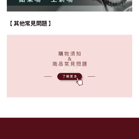
【 其他常見問題 】