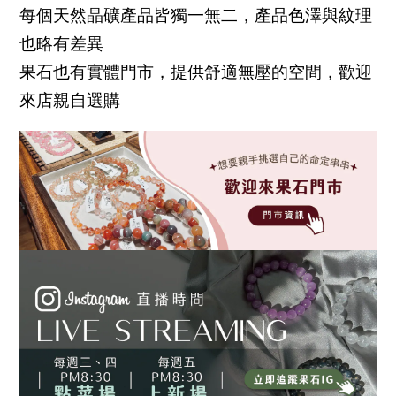
每個天然晶礦產品皆獨一無二，產品色澤與紋理
也略有差異
果石也有實體門市，提供舒適無壓的空間，歡迎
來店親自選購