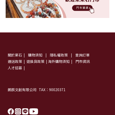
關於果石
|
購物須知
|
隱私權政策
|
查詢訂單
運送政策
|
退換貨政策
|
海外購物須知
|
門市資訊
人才招募
|
朗辰文創有限公司 TAX：90020371