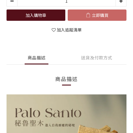
加入購物車
立即購買
加入追蹤清單
商品描述
送貨及付款方式
商品描述