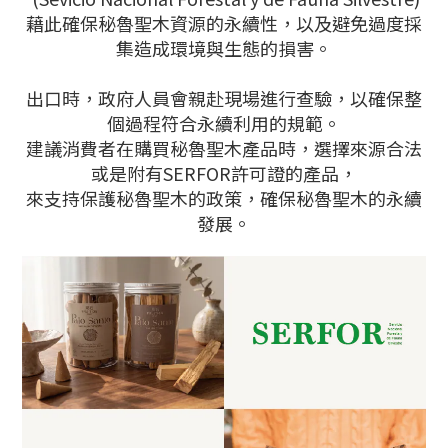
藉此確保秘魯聖木資源的永續性，以及避免過度採
集造成環境與生態的損害。
出口時，政府人員會親赴現場進行查驗，以確保整
個過程符合永續利用的規範。
建議消費者在購買秘魯聖木產品時，選擇來源合法
或是附有SERFOR許可證的產品，
來支持保護秘魯聖木的政策，確保秘魯聖木的永續
發展。