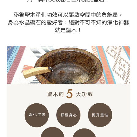
秘魯聖木淨化功效可以驅散空間中的負能量，
身為水晶礦石的愛好者，絕對不可不知的淨化神器
就是聖木！