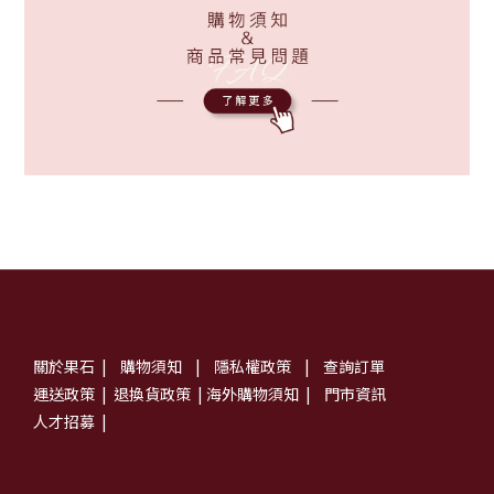
關於果石
|
購物須知
|
隱私權政策
|
查詢訂單
運送政策
|
退換貨政策
|
海外購物須知
|
門市資訊
人才招募
|