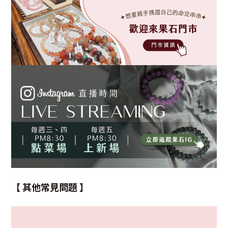
【 其他常見問題 】