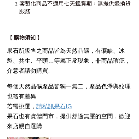
客製化商品不適用七天鑑賞期，無提供退換貨
服務
【 購物須知 】
果石所販售之商品皆為天然晶礦，有礦缺、冰
裂、共生、平頭…等屬正常現象，非商品瑕疵，
介意者請勿購買。
每個天然晶礦產品皆獨一無二，產品色澤與紋理
也略有差異
若需挑選，
請私訊果石IG
果石也有實體門市，提供舒適無壓的空間，歡迎
來店親自選購