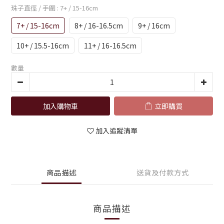
珠子直徑 / 手圍
: 7+ / 15-16cm
7+ / 15-16cm
8+ / 16-16.5cm
9+ / 16cm
10+ / 15.5-16cm
11+ / 16-16.5cm
數量
加入購物車
立即購買
加入追蹤清單
商品描述
送貨及付款方式
商品描述