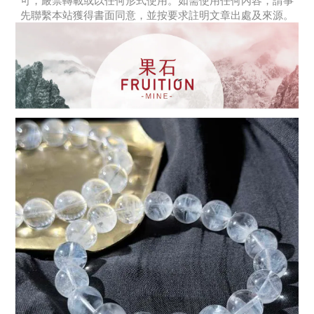
可，嚴禁轉載或以任何形式使用。如需使用任何內容，請事
先聯繫本站獲得書面同意，並按要求註明文章出處及來源。