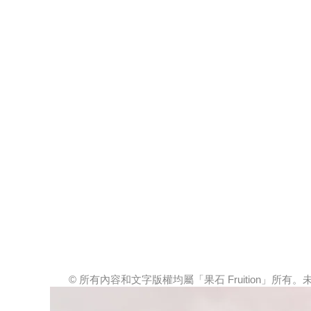
© 所有內容和文字版權均屬「果石 Fruition