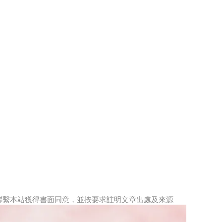
事先聯繫本站獲得書面同意，並按要求註明文章出處及來源