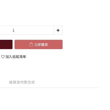
立即購買
加入追蹤清單
送貨及付款方式