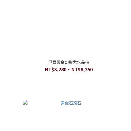
巴西黃金幻影紫水晶柱
NT$3,280 ~ NT$8,350