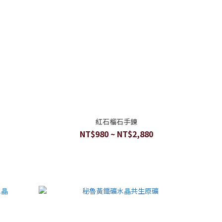
紅石榴石手鍊
NT$980 ~ NT$2,880