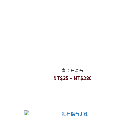
青金石滾石
NT$35 ~ NT$280