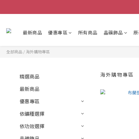
最新商品
優惠專區
所有商品
晶礦飾品
原
全部商品
/
海外購物專區
海外購物專區
精選商品
最新商品
優惠專區
依礦種選擇
依功效選擇
晶礦飾品