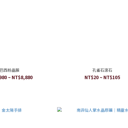
巴西粉晶簇
孔雀石滾石
980 ~ NT$8,880
NT$20 ~ NT$105