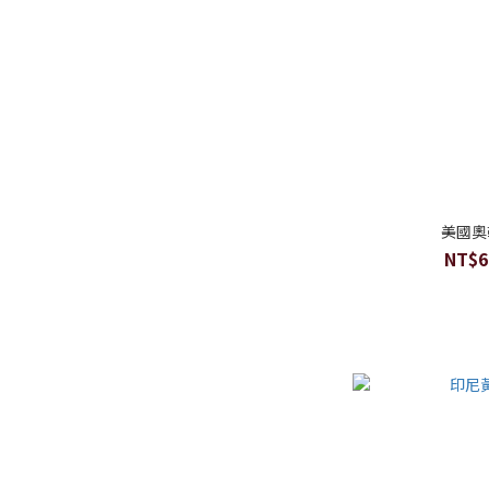
美國奧
NT$6