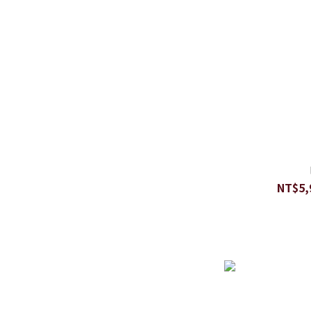
NT$5,