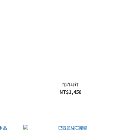
花珀耳釘
NT$1,450