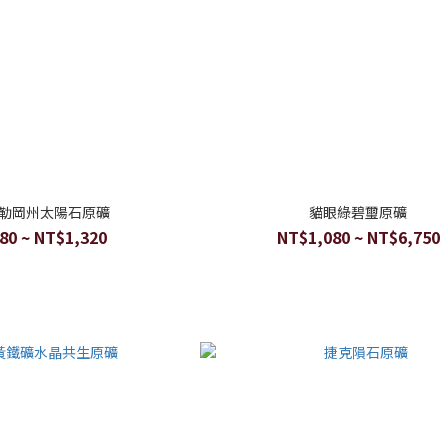
勒岡州太陽石原礦
貓眼綠碧璽原礦
80 ~ NT$1,320
NT$1,080 ~ NT$6,750