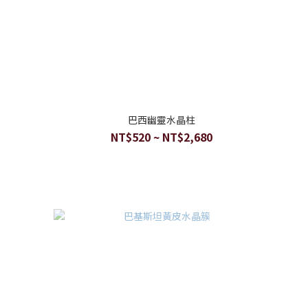
巴西幽靈水晶柱
NT$520 ~ NT$2,680