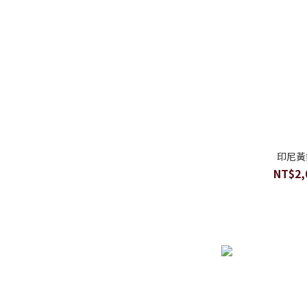
印尼黃
NT$2,