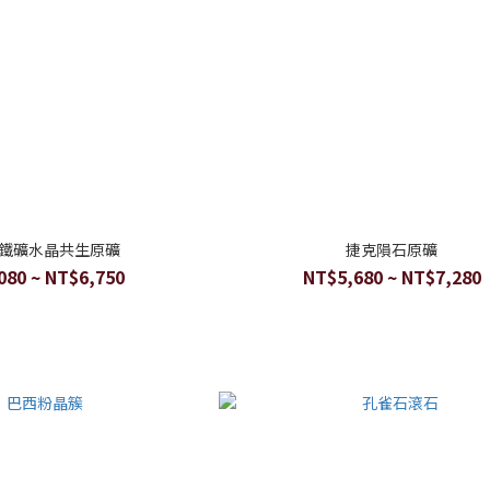
鐵礦水晶共生原礦
捷克隕石原礦
080 ~ NT$6,750
NT$5,680 ~ NT$7,280